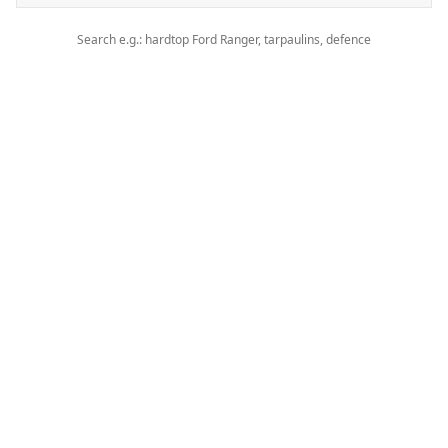
Search e.g.: hardtop Ford Ranger, tarpaulins, defence