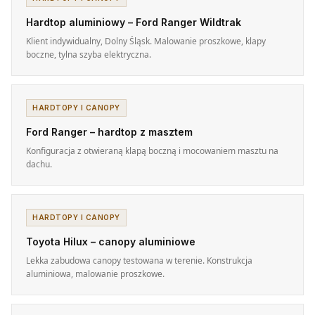
Hardtop aluminiowy – Ford Ranger Wildtrak
Klient indywidualny, Dolny Śląsk. Malowanie proszkowe, klapy
boczne, tylna szyba elektryczna.
HARDTOPY I CANOPY
Ford Ranger – hardtop z masztem
Konfiguracja z otwieraną klapą boczną i mocowaniem masztu na
dachu.
HARDTOPY I CANOPY
Toyota Hilux – canopy aluminiowe
Lekka zabudowa canopy testowana w terenie. Konstrukcja
aluminiowa, malowanie proszkowe.