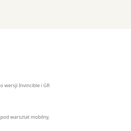
wersji Invincible i GR
 pod warsztat mobilny,