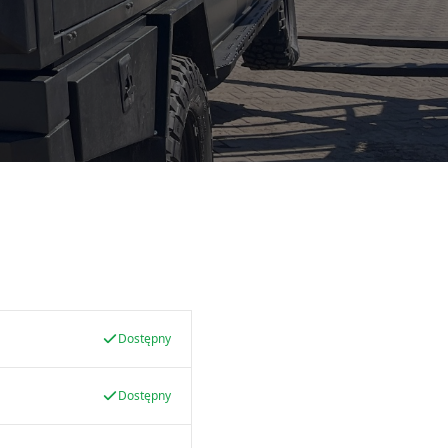
Dostępny
Dostępny