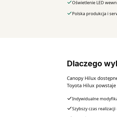
Oświetlenie LED wewn
Polska produkcja i ser
Dlaczego wy
Canopy Hilux dostępne
Toyota Hilux powstaje
Indywidualne modyfik
Szybszy czas realizacji