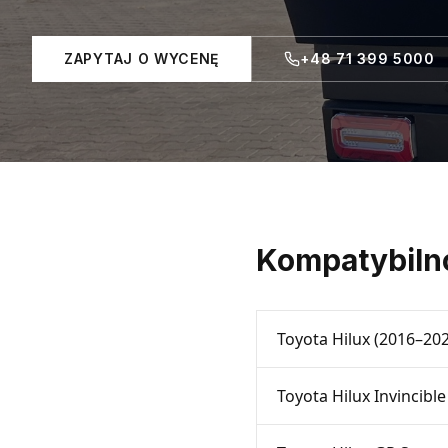
ZAPYTAJ O WYCENĘ
+48 71 399 5000
Kompatybilno
Toyota Hilux (2016–20
Toyota Hilux Invincible