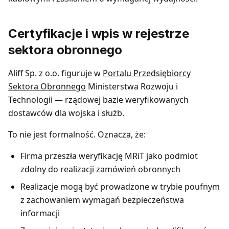
Certyfikacje i wpis w rejestrze
sektora obronnego
Aliff Sp. z o.o. figuruje w
Portalu Przedsiębiorcy
Sektora Obronnego
Ministerstwa Rozwoju i
Technologii — rządowej bazie weryfikowanych
dostawców dla wojska i służb.
To nie jest formalność. Oznacza, że:
Firma przeszła weryfikację MRiT jako podmiot
zdolny do realizacji zamówień obronnych
Realizacje mogą być prowadzone w trybie poufnym
z zachowaniem wymagań bezpieczeństwa
informacji