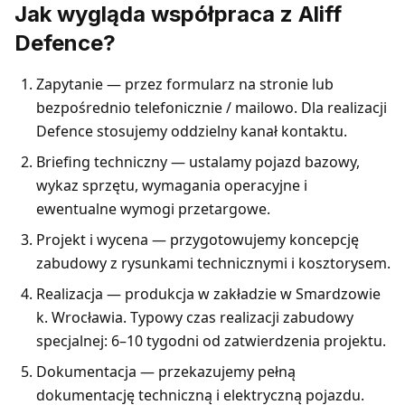
Jak wygląda współpraca z Aliff
Defence?
Zapytanie — przez formularz na stronie lub
bezpośrednio telefonicznie / mailowo. Dla realizacji
Defence stosujemy oddzielny kanał kontaktu.
Briefing techniczny — ustalamy pojazd bazowy,
wykaz sprzętu, wymagania operacyjne i
ewentualne wymogi przetargowe.
Projekt i wycena — przygotowujemy koncepcję
zabudowy z rysunkami technicznymi i kosztorysem.
Realizacja — produkcja w zakładzie w Smardzowie
k. Wrocławia. Typowy czas realizacji zabudowy
specjalnej: 6–10 tygodni od zatwierdzenia projektu.
Dokumentacja — przekazujemy pełną
dokumentację techniczną i elektryczną pojazdu.