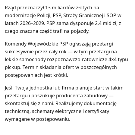
Rząd przeznaczył 13 miliardów złotych na
modernizację Policji, PSP, Straży Granicznej i SOP w
latach 2026–2029. PSP sama dysponuje 2,4 mld zł, z
czego znaczna część trafi na pojazdy.
Komendy Wojewódzkie PSP ogłaszają przetargi
sukcesywnie przez cały rok — w tym przetargi na
lekkie samochody rozpoznawczo-ratownicze 4×4 typu
pickup. Termin składania ofert w poszczególnych
postępowaniach jest krótki.
Jeśli Twoja jednostka lub firma planuje start w takim
przetargu i poszukuje producenta zabudowy —
skontaktuj się z nami. Realizujemy dokumentację
techniczną, schematy elektryczne i certyfikaty
wymagane w postępowaniu.