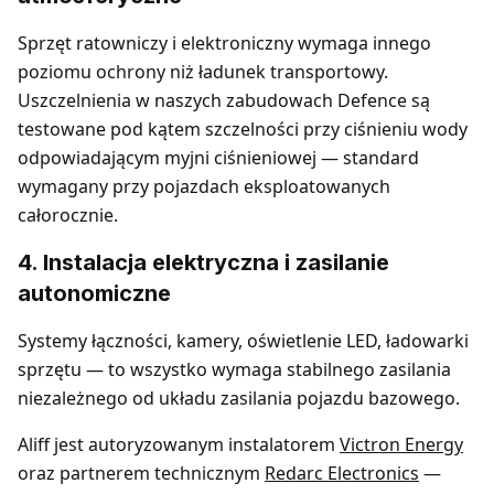
Sprzęt ratowniczy i elektroniczny wymaga innego
poziomu ochrony niż ładunek transportowy.
Uszczelnienia w naszych zabudowach Defence są
testowane pod kątem szczelności przy ciśnieniu wody
odpowiadającym myjni ciśnieniowej — standard
wymagany przy pojazdach eksploatowanych
całorocznie.
4. Instalacja elektryczna i zasilanie
autonomiczne
Systemy łączności, kamery, oświetlenie LED, ładowarki
sprzętu — to wszystko wymaga stabilnego zasilania
niezależnego od układu zasilania pojazdu bazowego.
Aliff jest autoryzowanym instalatorem
Victron Energy
oraz partnerem technicznym
Redarc Electronics
—