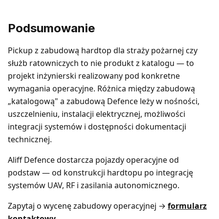
Podsumowanie
Pickup z zabudową hardtop dla straży pożarnej czy
służb ratowniczych to nie produkt z katalogu — to
projekt inżynierski realizowany pod konkretne
wymagania operacyjne. Różnica między zabudową
„katalogową" a zabudową Defence leży w nośności,
uszczelnieniu, instalacji elektrycznej, możliwości
integracji systemów i dostępności dokumentacji
technicznej.
Aliff Defence dostarcza pojazdy operacyjne od
podstaw — od konstrukcji hardtopu po integrację
systemów UAV, RF i zasilania autonomicznego.
Zapytaj o wycenę zabudowy operacyjnej →
formularz
kontaktowy