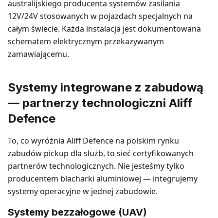
australijskiego producenta systemów zasilania
12V/24V stosowanych w pojazdach specjalnych na
całym świecie. Każda instalacja jest dokumentowana
schematem elektrycznym przekazywanym
zamawiającemu.
Systemy integrowane z zabudową
— partnerzy technologiczni Aliff
Defence
To, co wyróżnia Aliff Defence na polskim rynku
zabudów pickup dla służb, to sieć certyfikowanych
partnerów technologicznych. Nie jesteśmy tylko
producentem blacharki aluminiowej — integrujemy
systemy operacyjne w jednej zabudowie.
Systemy bezzałogowe (UAV)