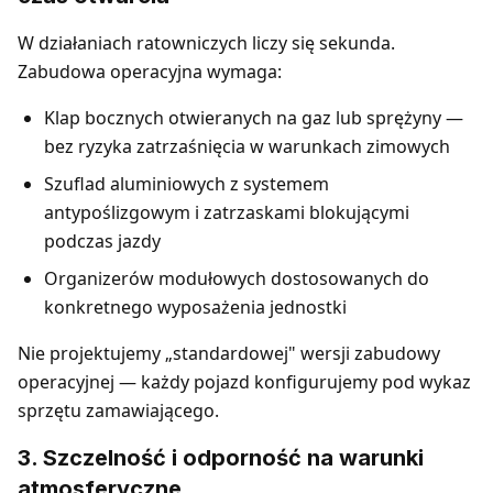
W działaniach ratowniczych liczy się sekunda.
Zabudowa operacyjna wymaga:
Klap bocznych otwieranych na gaz lub sprężyny —
bez ryzyka zatrzaśnięcia w warunkach zimowych
Szuflad aluminiowych z systemem
antypoślizgowym i zatrzaskami blokującymi
podczas jazdy
Organizerów modułowych dostosowanych do
konkretnego wyposażenia jednostki
Nie projektujemy „standardowej" wersji zabudowy
operacyjnej — każdy pojazd konfigurujemy pod wykaz
sprzętu zamawiającego.
3. Szczelność i odporność na warunki
atmosferyczne