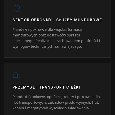
SEKTOR OBRONNY I SŁUŻBY MUNDUROWE
Plandeki i pokrowce dla wojska, formacji
mundurowych oraz dostawców sprzętu
specjalnego. Realizacje z zachowaniem poufności i
wymogów technicznych zamawiającego.
PRZEMYSŁ I TRANSPORT CIĘŻKI
Plandeki firankowe, opończe, kotary i pokrowce dla
flot transportowych, zakładów produkcyjnych, hut,
kopalń i magazynów wysokiego składowania.