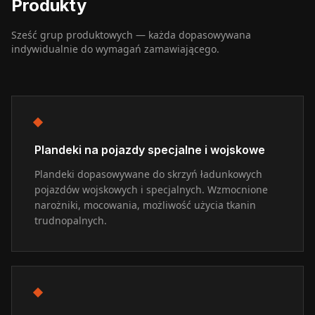
Produkty
Sześć grup produktowych — każda dopasowywana
indywidualnie do wymagań zamawiającego.
Plandeki na pojazdy specjalne i wojskowe
Plandeki dopasowywane do skrzyń ładunkowych
pojazdów wojskowych i specjalnych. Wzmocnione
narożniki, mocowania, możliwość użycia tkanin
trudnopalnych.