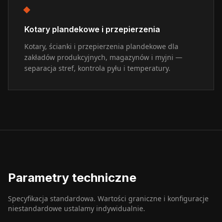
Kotary plandekowe i przepierzenia
Kotary, ścianki i przepierzenia plandekowe dla
zakładów produkcyjnych, magazynów i myjni —
separacja stref, kontrola pyłu i temperatury.
Parametry techniczne
Specyfikacja standardowa. Wartości graniczne i konfiguracje
niestandardowe ustalamy indywidualnie.