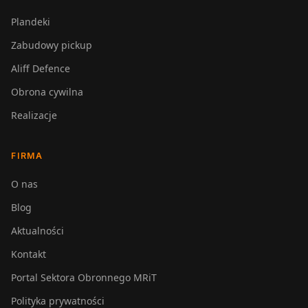
Plandeki
Zabudowy pickup
Aliff Defence
Obrona cywilna
Realizacje
FIRMA
O nas
Blog
Aktualności
Kontakt
Portal Sektora Obronnego MRiT
Polityka prywatności