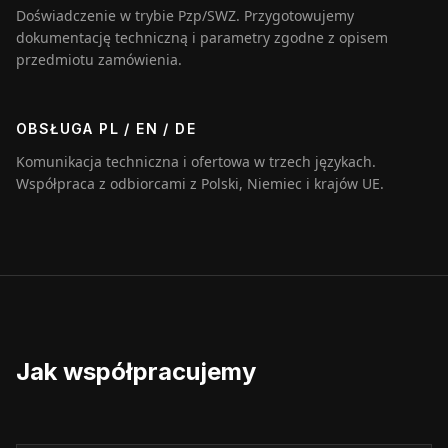
Doświadczenie w trybie Pzp/SWZ. Przygotowujemy
dokumentację techniczną i parametry zgodne z opisem
przedmiotu zamówienia.
OBSŁUGA PL / EN / DE
Komunikacja techniczna i ofertowa w trzech językach.
Współpraca z odbiorcami z Polski, Niemiec i krajów UE.
Jak współpracujemy