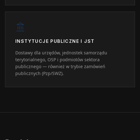
INSTYTUCJE PUBLICZNE I JST
Dostawy dla urzędów, jednostek samorządu
terytorialnego, OSP i podmiotów sektora
publicznego — również w trybie zamówień
publicznych (Pzp/SWZ).