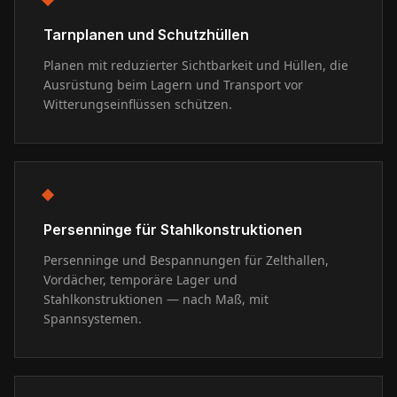
Tarnplanen und Schutzhüllen
Planen mit reduzierter Sichtbarkeit und Hüllen, die
Ausrüstung beim Lagern und Transport vor
Witterungseinflüssen schützen.
Persenninge für Stahlkonstruktionen
Persenninge und Bespannungen für Zelthallen,
Vordächer, temporäre Lager und
Stahlkonstruktionen — nach Maß, mit
Spannsystemen.