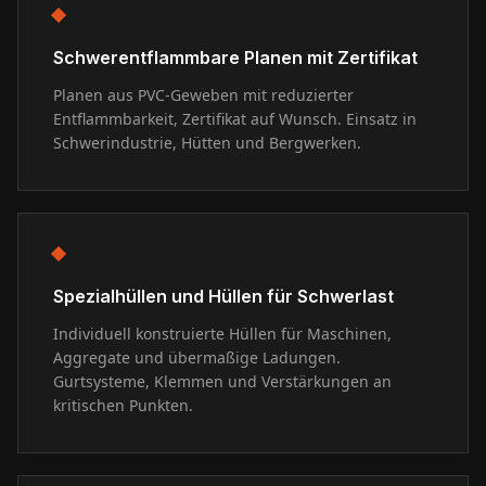
Schwerentflammbare Planen mit Zertifikat
Planen aus PVC-Geweben mit reduzierter
Entflammbarkeit, Zertifikat auf Wunsch. Einsatz in
Schwerindustrie, Hütten und Bergwerken.
Spezialhüllen und Hüllen für Schwerlast
Individuell konstruierte Hüllen für Maschinen,
Aggregate und übermaßige Ladungen.
Gurtsysteme, Klemmen und Verstärkungen an
kritischen Punkten.