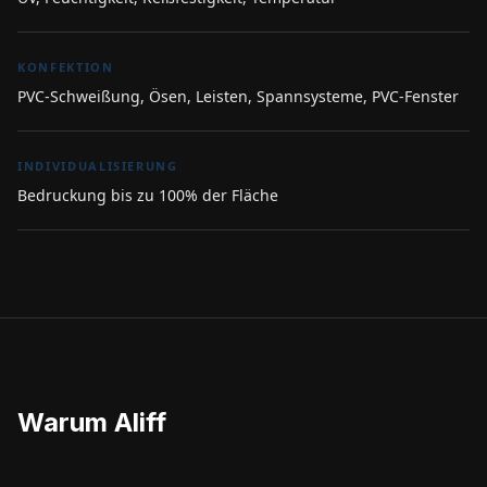
KONFEKTION
PVC-Schweißung, Ösen, Leisten, Spannsysteme, PVC-Fenster
INDIVIDUALISIERUNG
Bedruckung bis zu 100% der Fläche
Warum Aliff