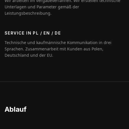
Wir arbeiten im Vergabeverfahren. Wir erstellen technische
Unterlagen und Parameter gemäß der
Leistungsbeschreibung.
SERVICE IN PL / EN / DE
Technische und kaufmännische Kommunikation in drei
Sprachen. Zusammenarbeit mit Kunden aus Polen,
Deutschland und der EU.
Ablauf