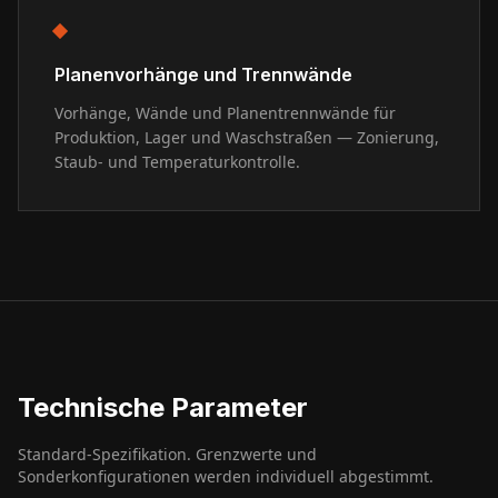
Planenvorhänge und Trennwände
Vorhänge, Wände und Planentrennwände für
Produktion, Lager und Waschstraßen — Zonierung,
Staub- und Temperaturkontrolle.
Technische Parameter
Standard-Spezifikation. Grenzwerte und
Sonderkonfigurationen werden individuell abgestimmt.