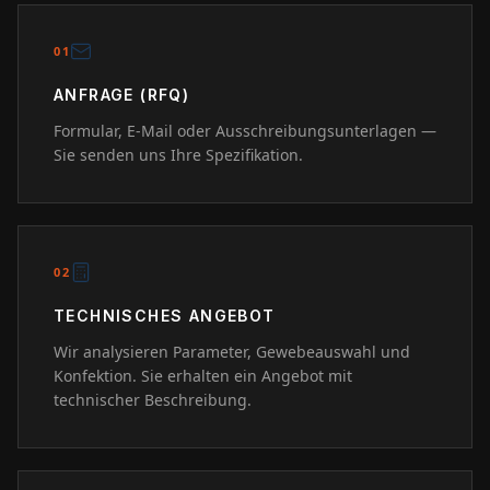
0
1
ANFRAGE (RFQ)
Formular, E-Mail oder Ausschreibungsunterlagen —
Sie senden uns Ihre Spezifikation.
0
2
TECHNISCHES ANGEBOT
Wir analysieren Parameter, Gewebeauswahl und
Konfektion. Sie erhalten ein Angebot mit
technischer Beschreibung.