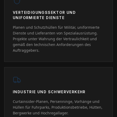
VERTEIDIGUNGSSEKTOR UND
UNIFORMIERTE DIENSTE
Planen und Schutzhüllen für Militär, uniformierte
Dienste und Lieferanten von Spezialausrüstung.
Projekte unter Wahrung der Vertraulichkeit und
gemäß den technischen Anforderungen des
Auftraggebers.
INDUSTRIE UND SCHWERVERKEHR
Curtainsider-Planen, Persenninge, Vorhänge und
Hüllen für Fuhrparks, Produktionsbetriebe, Hütten,
Bergwerke und Hochregallager.