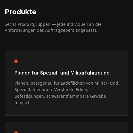
Produkte
Sechs Produktgruppen — jede individuell an die
Anforderungen des Auftraggebers angepasst.
Planen für Spezial- und Militärfahrzeuge
Planen, passgenau für Ladeflächen von Militär- und
Spezialfahrzeugen. Verstärkte Ecken,
Befestigungen, schwerentflammbare Gewebe
möglich.