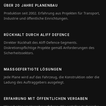
ÜBER 20 JAHRE PLANENBAU
Produktion seit 2002. Erfahrung aus Projekten für Transport,
Industrie und öffentliche Einrichtungen.
RÜCKHALT DURCH ALIFF DEFENCE
Direkter Rückhalt des Aliff-Defence-Segments.
Diskretionspflichtige Projekte gemäß Anforderungen des
Sicherheitssektors.
MASSGEFERTIGTE LÖSUNGEN
Jede Plane wird auf das Fahrzeug, die Konstruktion oder die
Ladung des Auftraggebers ausgelegt.
ERFAHRUNG MIT ÖFFENTLICHEN VERGABEN