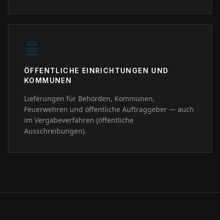
ÖFFENTLICHE EINRICHTUNGEN UND
KOMMUNEN
Lieferungen für Behörden, Kommunen,
Feuerwehren und öffentliche Auftraggeber — auch
im Vergabeverfahren (öffentliche
Ausschreibungen).